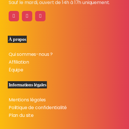
Sauf le mardi, ouvert de 14h à 17h uniquement.
À propos
Qui sommes-nous ?
Affiliation
Équipe
Informations légales
Mentions légales
Politique de confidentialité
Plan du site