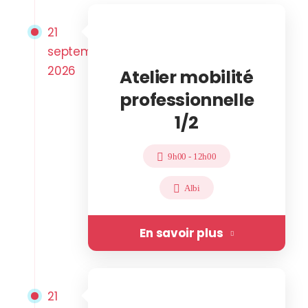
21
septembre
2026
Atelier mobilité
professionnelle
1/2
9h00
-
12h00
Albi
En savoir plus
21