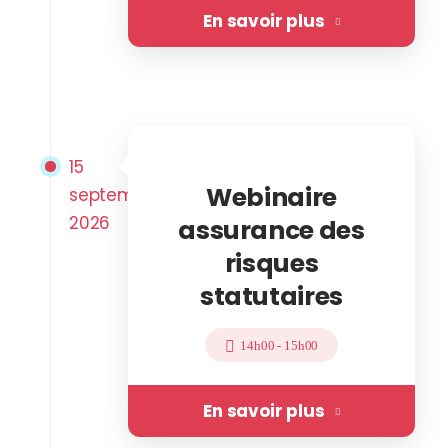
En savoir plus
15
Webinaire
septembre
2026
assurance des
risques
statutaires
14h00
-
15h00
En savoir plus