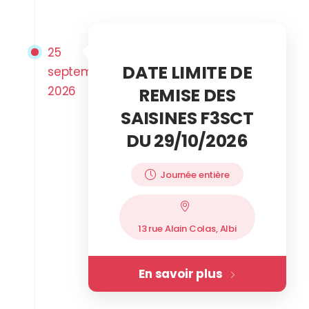
25
DATE LIMITE DE
septembre
2026
REMISE DES
SAISINES F3SCT
DU 29/10/2026
Journée entière
13 rue Alain Colas, Albi
En savoir plus