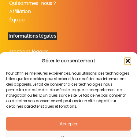
Qui sommes-nous ?
Affiliation
Équipe
Informations légales
Mentions légales
Politique de confidentialité
Gérer le consentement
Plan du site
Pour offrir les meilleures expériences, nous utilisons des technologies
telles que les cookies pour stocker et/ou accéder aux informations
des appareils. Le fait de consentir à ces technologies nous
permettra de traiter des données telles que le comportement de
navigation ou les ID uniques sur ce site. Le fait de ne pas consentir
ou de retirer son consentement peut avoir un effet négatif sur
certaines caractéristiques et fonctions.
Accepter