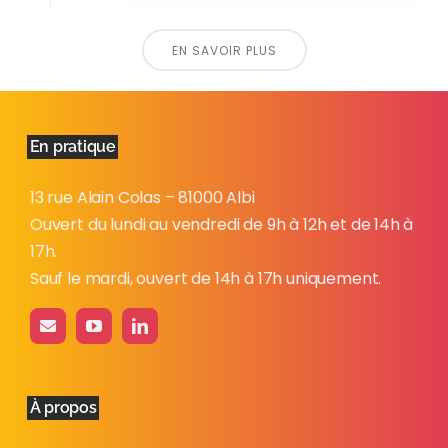
EN SAVOIR PLUS
En pratique
13 rue Alain Colas – 81000 Albi
Ouvert du lundi au vendredi de 9h à 12h et de 14h à
17h.
Sauf le mardi, ouvert de 14h à 17h uniquement.
À propos