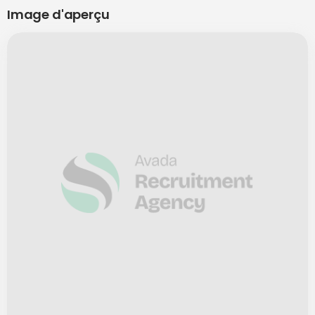
Image d'aperçu