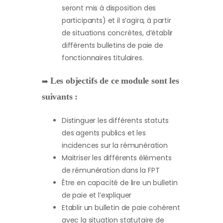
seront mis à disposition des
participants) et il s’agira, à partir
de situations concrètes, d’établir
différents bulletins de paie de
fonctionnaires titulaires.
Les objectifs de ce module sont les
➡️
suivants :
Distinguer les différents statuts
des agents publics et les
incidences sur la rémunération
Maitriser les différents éléments
de rémunération dans la FPT
Être en capacité de lire un bulletin
de paie et l’expliquer
Etablir un bulletin de paie cohérent
avec la situation statutaire de