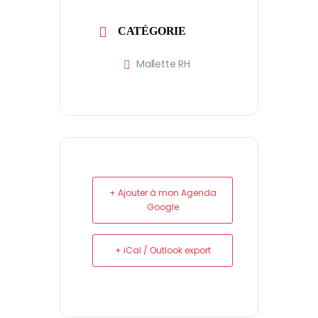
CATÉGORIE
Mallette RH
+ Ajouter à mon Agenda
Google
+ iCal / Outlook export