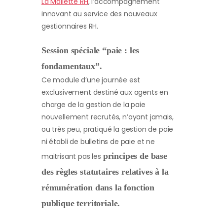
La Mallette RH
, l’accompagnement
innovant au service des nouveaux
gestionnaires RH.
Session spéciale “paie : les
fondamentaux”.
Ce module d’une journée est
exclusivement destiné aux agents en
charge de la gestion de la paie
nouvellement recrutés, n’ayant jamais,
ou très peu, pratiqué la gestion de paie
ni établi de bulletins de paie et ne
principes de base
maitrisant pas les
des règles statutaires relatives à la
rémunération dans la fonction
publique territoriale.