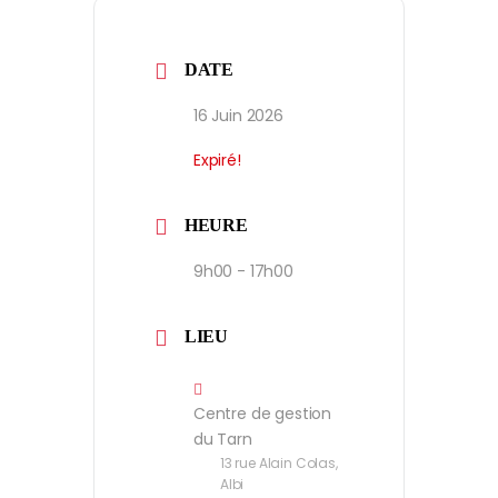
DATE
16 Juin 2026
Expiré!
HEURE
9h00 - 17h00
LIEU
Centre de gestion
du Tarn
13 rue Alain Colas,
Albi