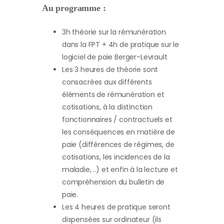
Au programme :
3h théorie sur la rémunération
dans la FPT + 4h de pratique sur le
logiciel de paie Berger-Levrault
Les 3 heures de théorie sont
consacrées aux différents
éléments de rémunération et
cotisations, à la distinction
fonctionnaires / contractuels et
les conséquences en matière de
paie (différences de régimes, de
cotisations, les incidences de la
maladie, ..) et enfin à la lecture et
compréhension du bulletin de
paie.
Les 4 heures de pratique seront
dispensées sur ordinateur (ils