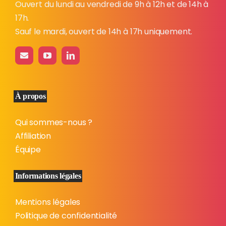
Ouvert du lundi au vendredi de 9h à 12h et de 14h à
17h.
Sauf le mardi, ouvert de 14h à 17h uniquement.
À propos
Qui sommes-nous ?
Affiliation
Équipe
Informations légales
Mentions légales
Politique de confidentialité