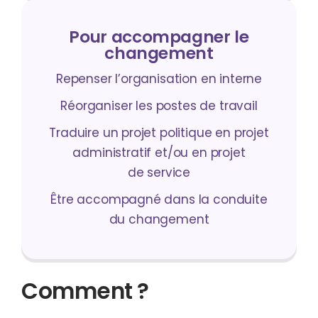
Pour accompagner le
changement
Repenser l’organisation en interne
Réorganiser les postes de travail
Traduire un projet politique en projet
administratif et/ou en projet
de service
Être accompagné dans la conduite
du changement
Comment ?