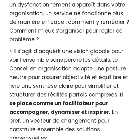
Un dysfonctionnement apparaît dans votre
organisation, un service ne fonctionne plus
de manière efficace : comment y remédier ?
Comment mieux s’organiser pour régler ce
problème ?
> Il s’agit d’acquérir une vision globale pour
voir l’ensemble sans perdre les détails. Le
Conseil en organisation adopte une posture
neutre pour assurer objectivité et équilibre et
livre une synthèse claire pour simplifier et
structurer des réalités parfois complexes.
Il
se place comme un facilitateur pour
accompagner, dynamiser et inspirer.
En
bref, un vecteur de changement pour
construire ensemble des solutions
consensuelles.