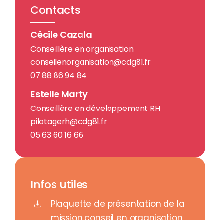
Contacts
Cécile Cazala
Conseillère en organisation
conseilenorganisation@cdg81.fr
07 88 86 94 84
Estelle Marty
Conseillère en développement RH
pilotagerh@cdg81.fr
05 63 60 16 66
Infos utiles
Plaquette de présentation de la
mission conseil en organisation