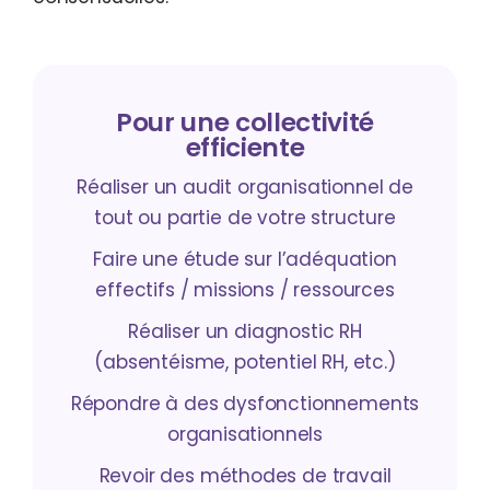
Pour une collectivité
efficiente
Réaliser un audit organisationnel de
tout ou partie de votre structure
Faire une étude sur l’adéquation
effectifs / missions / ressources
Réaliser un diagnostic RH
(absentéisme, potentiel RH, etc.)
Répondre à des dysfonctionnements
organisationnels
Revoir des méthodes de travail