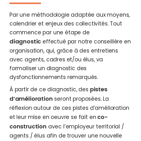
Par une méthodologie adaptée aux moyens,
calendrier et enjeux des collectivités. Tout
commence par une étape de
diagnostic
effectué par notre conseillère en
organisation, qui, grâce à des entretiens
avec agents, cadres et/ou élus, va
formaliser un diagnostic des
dysfonctionnements remarqués.
pistes
À partir de ce diagnostic, des
d’amélioration
seront proposées. La
réflexion autour de ces pistes d’amélioration
co-
et leur mise en oeuvre se fait en
construction
avec l’employeur territorial /
agents / élus afin de trouver une nouvelle