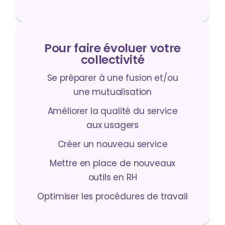
Pour faire évoluer votre
collectivité
Se préparer à une fusion et/ou
une mutualisation
Améliorer la qualité du service
aux usagers
Créer un nouveau service
Mettre en place de nouveaux
outils en RH
Optimiser les procédures de travail