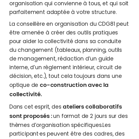
organisation qui convienne à tous, et qui soit
parfaitement adaptée à votre structure.
La conseillère en organisation du CDG81 peut
être amenée à créer des outils pratiques
pour aider la collectivité dans sa conduite
du changement (tableaux, planning, outils
de management, rédaction d’un guide
interne, d’un règlement intérieur, circuit de
décision, etc.), tout cela toujours dans une
co-construction avec la
optique de
collectivité.
ateliers collaboratifs
Dans cet esprit, des
sont proposés :
un format de 2 jours sur des
thèmes d’organisation spécifiques.Les
participant·es peuvent être des cadres, des