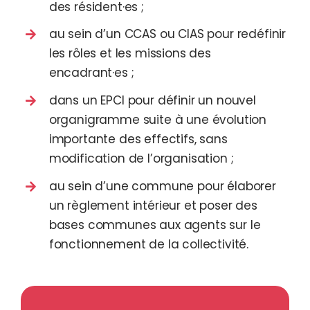
des résident·es ;
au sein d’un CCAS ou CIAS pour redéfinir
les rôles et les missions des
encadrant·es ;
dans un EPCI pour définir un nouvel
organigramme suite à une évolution
importante des effectifs, sans
modification de l’organisation ;
au sein d’une commune pour élaborer
un règlement intérieur et poser des
bases communes aux agents sur le
fonctionnement de la collectivité.