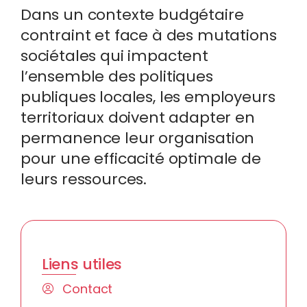
Dans un contexte budgétaire
contraint et face à des mutations
sociétales qui impactent
l’ensemble des politiques
publiques locales, les employeurs
territoriaux doivent adapter en
permanence leur organisation
pour une efficacité optimale de
leurs ressources.
Liens utiles
Contact