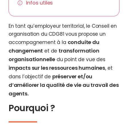
Infos utiles
En tant qu’employeur territorial, le Conseil en
organisation du CDG81 vous propose un
conduite du
accompagnement à la
changement
transformation
et de
organisationnelle
du point de vue des
impacts sur les ressources humaines
, et
préserver et/ou
dans l’objectif de
d’améliorer la qualité de vie au travail des
agents.
Pourquoi ?