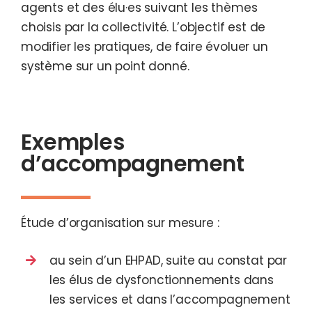
agents et des élu·es suivant les thèmes
choisis par la collectivité. L’objectif est de
modifier les pratiques, de faire évoluer un
système sur un point donné.
Exemples
d’accompagnement
Étude d’organisation sur mesure :
au sein d’un EHPAD, suite au constat par
les élus de dysfonctionnements dans
les services et dans l’accompagnement