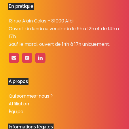
En pratique
13 rue Alain Colas – 81000 Albi
Ouvert du lundi au vendredi de 9h à 12h et de 14h à
17h.
Sauf le mardi, ouvert de 14h à 17h uniquement.
À propos
Qui sommes-nous ?
Affiliation
Équipe
Informations légales