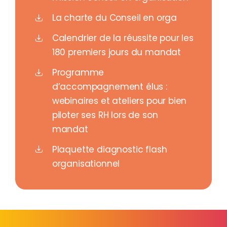
La charte du Conseil en orga
Calendrier de la réussite pour les
180 premiers jours du mandat
Programme
d’accompagnement élus :
webinaires et ateliers pour bien
piloter ses RH lors de son
mandat
Plaquette diagnostic flash
organisationnel