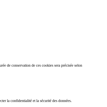
durée de conservation de ces cookies sera précisée selon
ter la confidentialité et la sécurité des données.