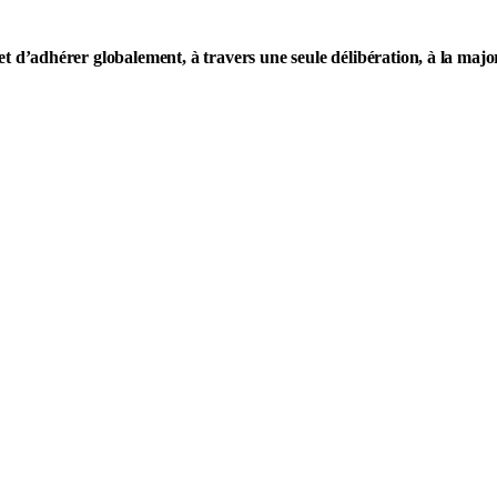
d’adhérer globalement, à travers une seule délibération, à la majori