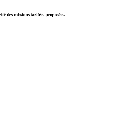
té des missions tarifées proposées.