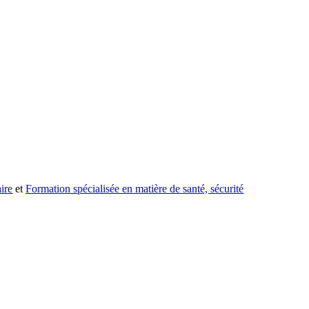
ire
et
Formation spécialisée en matière de santé, sécurité