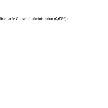
t fixé par le Conseil d’administration (0,63%) :