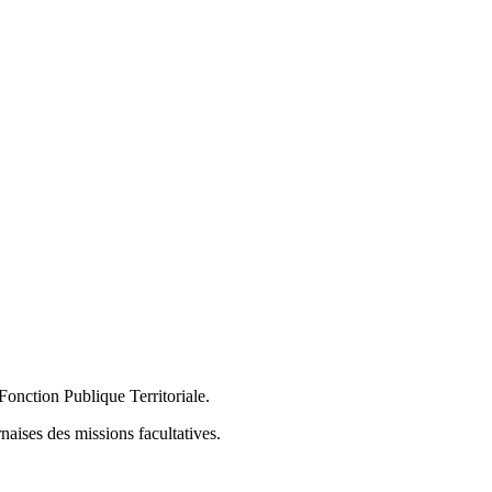
 Fonction Publique Territoriale.
naises des missions facultatives.