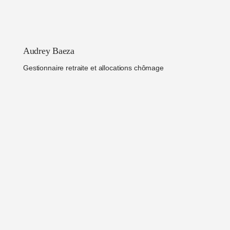
Audrey Baeza
Gestionnaire retraite et allocations chômage