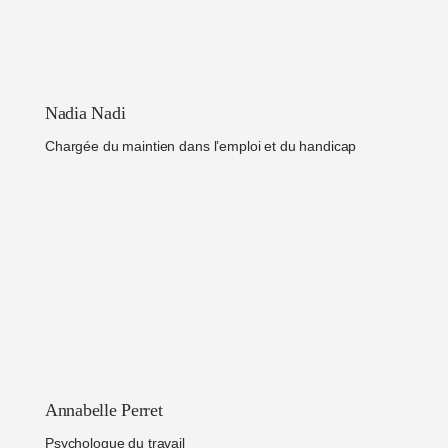
Nadia Nadi
Chargée du maintien dans l’emploi et du handicap
Annabelle Perret
Psychologue du travail