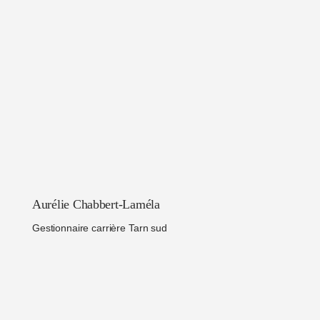
Aurélie Chabbert-Laméla
Gestionnaire carrière Tarn sud