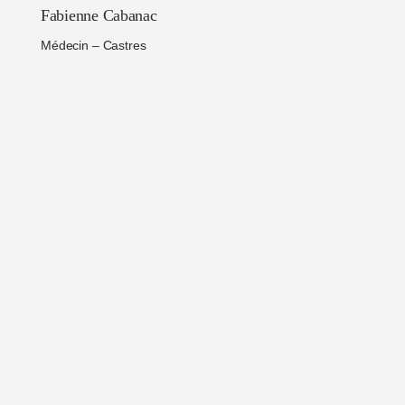
Fabienne Cabanac
Médecin – Castres