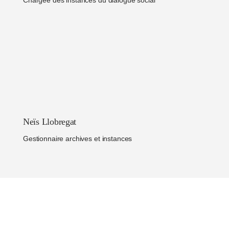
Neïs Llobregat
Gestionnaire archives et instances