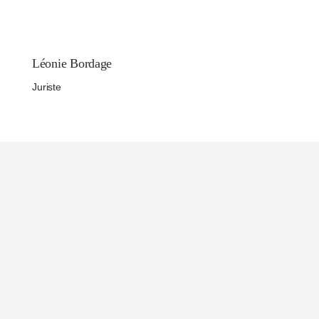
Léonie Bordage
Juriste