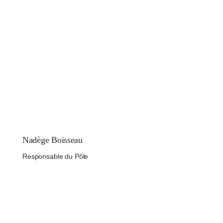
Nadège Boisseau
Responsable du Pôle