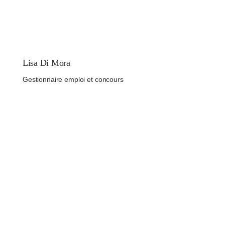
Lisa Di Mora
Gestionnaire emploi et concours