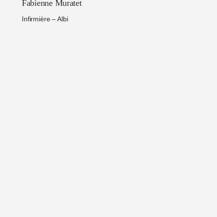
Fabienne Muratet
Infirmière – Albi