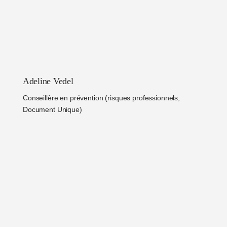
Adeline Vedel
Conseillère en prévention (risques professionnels,
Document Unique)