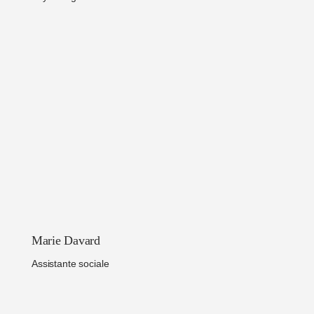
Marie Davard
Assistante sociale