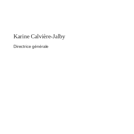
Karine Calvière-Jalby
Directrice générale