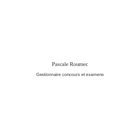
Pascale Roumec
Gestionnaire concours et examens