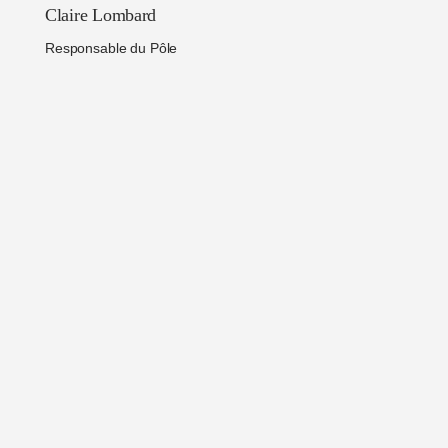
Claire Lombard
Responsable du Pôle