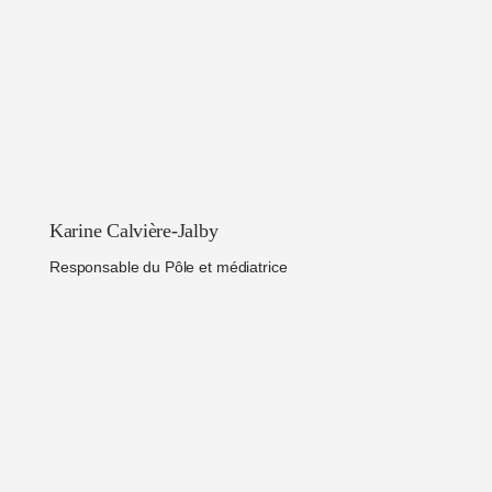
Karine Calvière-Jalby
Responsable du Pôle et médiatrice