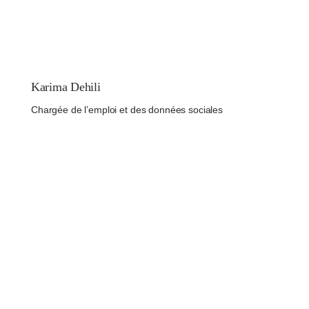
Karima Dehili
Chargée de l’emploi et des données sociales