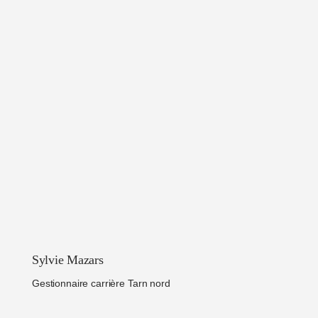
Sylvie Mazars
Gestionnaire carrière Tarn nord