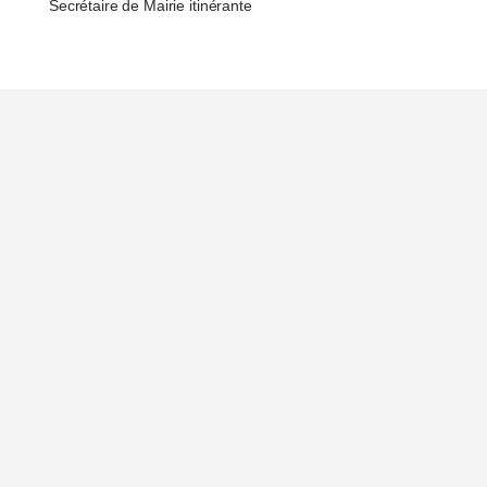
Secrétaire de Mairie itinérante