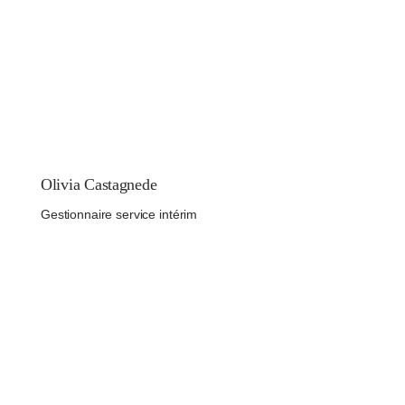
Olivia Castagnede
Gestionnaire service intérim