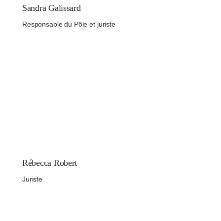
Sandra Galissard
Responsable du Pôle et juriste
Rébecca Robert
Juriste