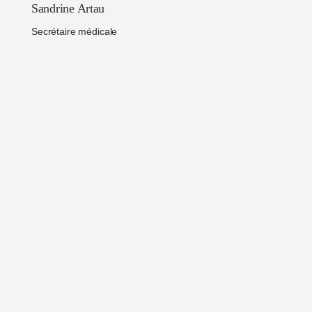
Sandrine Artau
Secrétaire médicale