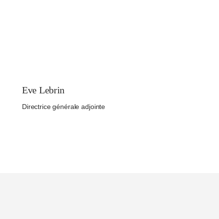
Eve Lebrin
Directrice générale adjointe