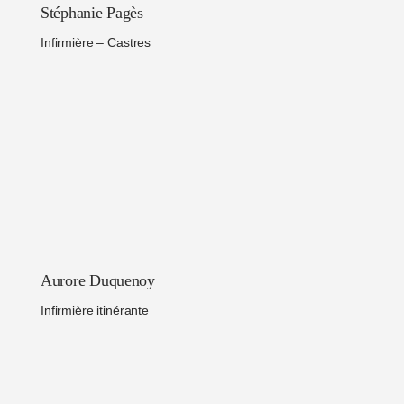
Stéphanie Pagès
Infirmière – Castres
Aurore Duquenoy
Infirmière itinérante