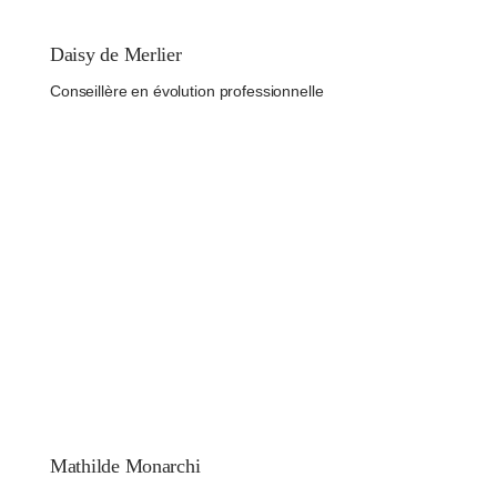
Daisy de Merlier
Conseillère en évolution professionnelle
Mathilde Monarchi