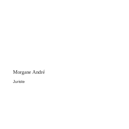
Morgane André
Juriste