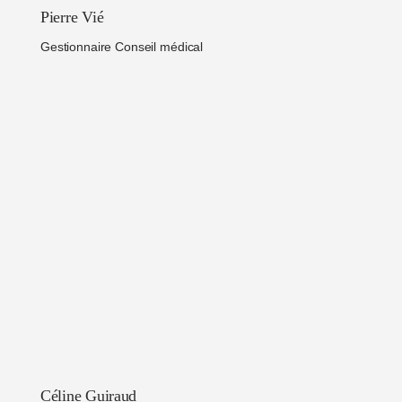
Pierre Vié
Gestionnaire Conseil médical
Céline Guiraud