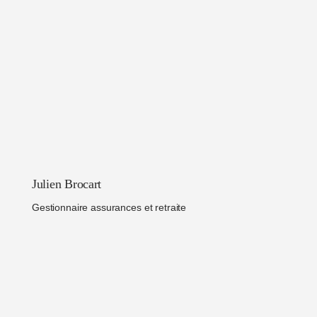
Julien Brocart
Gestionnaire assurances et retraite