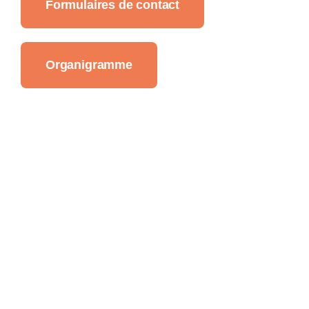
Formulaires de contact
Organigramme