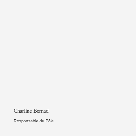
Charline Bernad
Responsable du Pôle