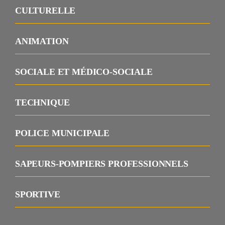
CULTURELLE
ANIMATION
SOCIALE ET MÉDICO-SOCIALE
TECHNIQUE
POLICE MUNICIPALE
SAPEURS-POMPIERS PROFESSIONNELS
SPORTIVE