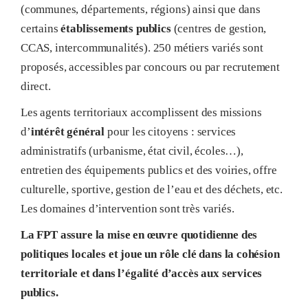
(communes, départements, régions) ainsi que dans
certains
établissements publics
(centres de gestion,
CCAS, intercommunalités). 250 métiers variés sont
proposés, accessibles par concours ou par recrutement
direct.
Les agents territoriaux accomplissent des missions
d’
intérêt général
pour les citoyens : services
administratifs (urbanisme, état civil, écoles…),
entretien des équipements publics et des voiries, offre
culturelle, sportive, gestion de l’eau et des déchets, etc.
Les domaines d’intervention sont très variés.
La FPT assure la mise en œuvre quotidienne des
politiques locales et joue un rôle clé dans la cohésion
territoriale et dans l’égalité d’accès aux services
publics.