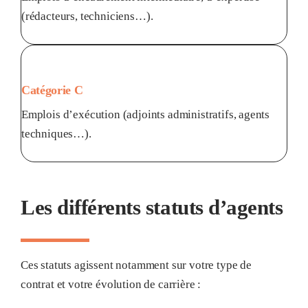
(rédacteurs, techniciens…).
Catégorie C
Emplois d’exécution (adjoints administratifs, agents
techniques…).
Les différents statuts d’agents
Ces statuts agissent notamment sur votre type de
contrat et votre évolution de carrière :