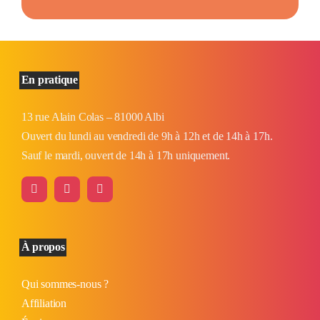
En pratique
13 rue Alain Colas – 81000 Albi
Ouvert du lundi au vendredi de 9h à 12h et de 14h à 17h.
Sauf le mardi, ouvert de 14h à 17h uniquement.
À propos
Qui sommes-nous ?
Affiliation