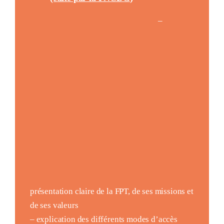
–
présentation claire de la FPT, de ses missions et
de ses valeurs
– explication des différents modes d’accès