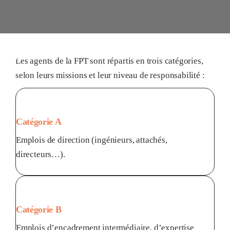
Les agents de la FPT sont répartis en trois catégories,
selon leurs missions et leur niveau de responsabilité :
Catégorie A
Emplois de direction (ingénieurs, attachés,
directeurs…).
Catégorie B
Emplois d’encadrement intermédiaire, d’expertise