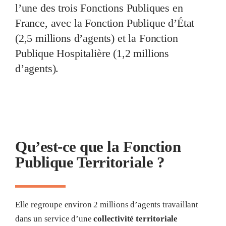
l’une des trois Fonctions Publiques en
France, avec la Fonction Publique d’État
(2,5 millions d’agents) et la Fonction
Publique Hospitalière (1,2 millions
d’agents).
Qu’est-ce que la Fonction
Publique Territoriale ?
Elle regroupe environ 2 millions d’agents travaillant
dans un service d’une
collectivité territoriale