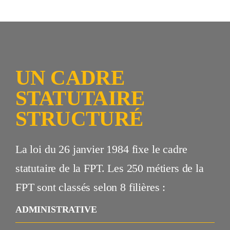
UN CADRE
STATUTAIRE
STRUCTURÉ
La loi du 26 janvier 1984 fixe le cadre
statutaire de la FPT. Les 250 métiers de la
FPT sont classés selon 8 filières :
ADMINISTRATIVE