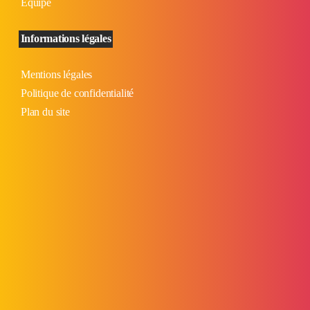
Équipe
Informations légales
Mentions légales
Politique de confidentialité
Plan du site