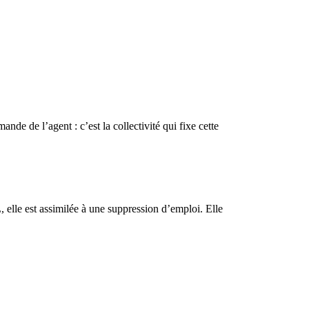
ande de l’agent : c’est la collectivité qui fixe cette
, elle est assimilée à une suppression d’emploi. Elle