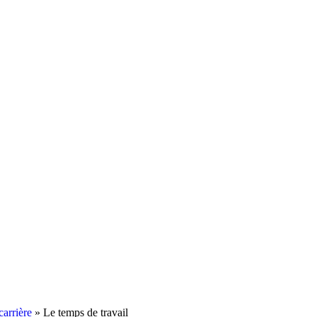
carrière
»
Le temps de travail