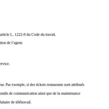
’article L. 1222-9 du Code du travail.
tion de l’agent.
ervice.
. Par exemple, si des tickets restaurants sont attribués
, outils de communication ainsi que de la maintenance
aitaire de télétravail.