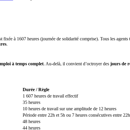
t fixée à 1607 heures (journée de solidarité comprise). Tous les agents 
ures
.
mploi à temps complet
. Au-delà, il convient d’octroyer des
jours de r
Durée / Règle
1 607 heures de travail effectif
35 heures
10 heures de travail sur une amplitude de 12 heures
Période entre 22h et 5h ou 7 heures consécutives entre 22h
48 heures
44 heures