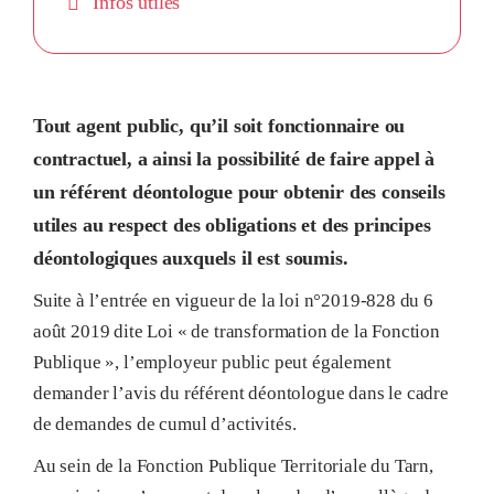
Infos utiles
Tout agent public, qu’il soit fonctionnaire ou
contractuel, a ainsi la possibilité de faire appel à
un référent déontologue pour obtenir des conseils
utiles au respect des obligations et des principes
déontologiques auxquels il est soumis.
Suite à l’entrée en vigueur de la loi n°2019-828 du 6
août 2019 dite Loi « de transformation de la Fonction
Publique », l’employeur public peut également
demander l’avis du référent déontologue dans le cadre
de demandes de cumul d’activités.
Au sein de la Fonction Publique Territoriale du Tarn,