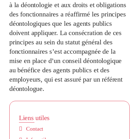
à la déontologie et aux droits et obligations
des fonctionnaires a réaffirmé les principes
déontologiques que les agents publics
doivent appliquer. La consécration de ces
principes au sein du statut général des
fonctionnaires s’est accompagnée de la
mise en place d’un conseil déontologique
au bénéfice des agents publics et des
employeurs, qui est assuré par un référent
déontologue.
Liens utiles
Contact