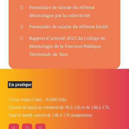
Formulaire de saisine du référent
déontologue par la collectivité
Formulaire de saisine du référent laïcité
Rapport d’activité 2025 du Collège de
déontologie de la Fonction Publique
Territoriale du Tarn
En pratique
13 rue Alain Colas – 81000 Albi
Ouvert du lundi au vendredi de 9h à 12h et de 14h à 17h.
Sauf le mardi, ouvert de 14h à 17h uniquement.