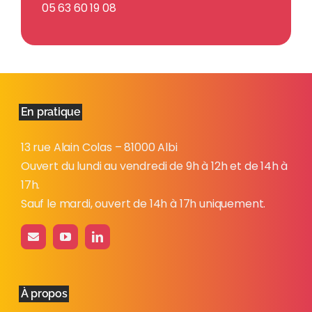
05 63 60 19 08
En pratique
13 rue Alain Colas – 81000 Albi
Ouvert du lundi au vendredi de 9h à 12h et de 14h à
17h.
Sauf le mardi, ouvert de 14h à 17h uniquement.
À propos