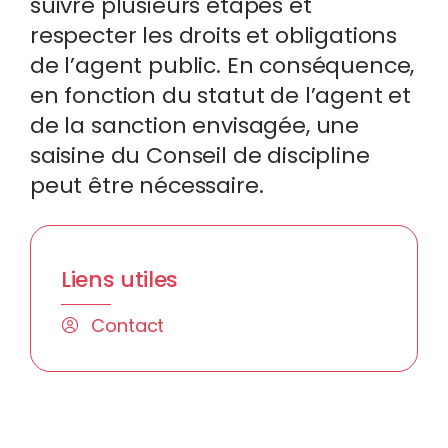
suivre plusieurs étapes et
respecter les droits et obligations
de l’agent public. En conséquence,
en fonction du statut de l’agent et
de la sanction envisagée, une
saisine du Conseil de discipline
peut être nécessaire.
Liens utiles
Contact