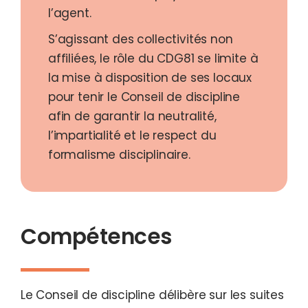
l’agent.
S’agissant des collectivités non
affiliées, le rôle du CDG81 se limite à
la mise à disposition de ses locaux
pour tenir le Conseil de discipline
afin de garantir la neutralité,
l’impartialité et le respect du
formalisme disciplinaire.
Compétences
Le Conseil de discipline délibère sur les suites