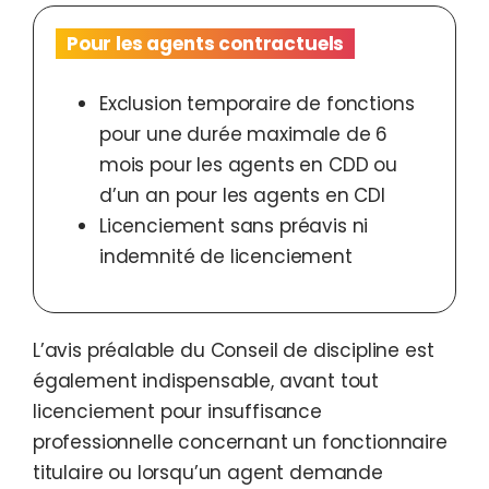
Pour les agents contractuels
Exclusion temporaire de fonctions
pour une durée maximale de 6
mois pour les agents en CDD ou
d’un an pour les agents en CDI
Licenciement sans préavis ni
indemnité de licenciement
L’avis préalable du Conseil de discipline est
également indispensable, avant tout
licenciement pour insuffisance
professionnelle concernant un fonctionnaire
titulaire ou lorsqu’un agent demande