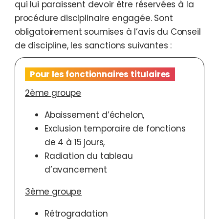
qui lui paraissent devoir être réservées à la
procédure disciplinaire engagée. Sont
obligatoirement soumises à l’avis du Conseil
de discipline, les sanctions suivantes :
Pour les fonctionnaires titulaires
2ème groupe
Abaissement d’échelon,
Exclusion temporaire de fonctions
de 4 à 15 jours,
Radiation du tableau
d’avancement
3ème groupe
Rétrogradation