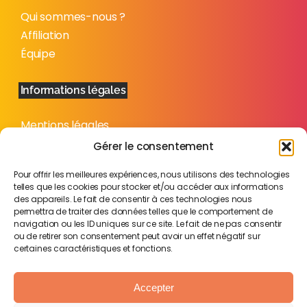
Qui sommes-nous ?
Affiliation
Équipe
Informations légales
Mentions légales
Politique de confidentialité
Gérer le consentement
Plan du site
Pour offrir les meilleures expériences, nous utilisons des technologies
telles que les cookies pour stocker et/ou accéder aux informations
des appareils. Le fait de consentir à ces technologies nous
permettra de traiter des données telles que le comportement de
navigation ou les ID uniques sur ce site. Le fait de ne pas consentir
ou de retirer son consentement peut avoir un effet négatif sur
certaines caractéristiques et fonctions.
Accepter