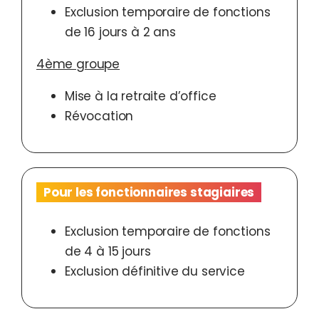
Exclusion temporaire de fonctions
de 16 jours à 2 ans
4ème groupe
Mise à la retraite d’office
Révocation
Pour les fonctionnaires stagiaires
Exclusion temporaire de fonctions
de 4 à 15 jours
Exclusion définitive du service