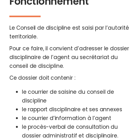
Fonctionnement
Le Conseil de discipline est saisi par l’autorité
territoriale.
Pour ce faire, il convient d’adresser le dossier
disciplinaire de l’agent au secrétariat du
conseil de discipline.
Ce dossier doit contenir :
le courrier de saisine du conseil de
discipline
le rapport disciplinaire et ses annexes
le courrier d’information à l’agent
le procès-verbal de consultation du
dossier administratif et disciplinaire.