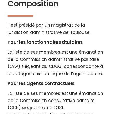
Composition
Il est présidé par un magistrat de la
juridiction administrative de Toulouse.
Pour les fonctionnaires titulaires
La liste de ses membres est une émanation
de la Commission administrative paritaire
(CAP) siégeant au CDG81 correspondante à
la catégorie hiérarchique de l’agent déféré.
Pour les agents contractuels
La liste de ses membres est une émanation
de la Commission consultative paritaire
(CCP) siégeant au CDG81.