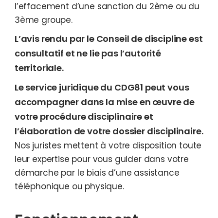
l’effacement d’une sanction du 2ème ou du
3ème groupe.
L’avis rendu par le Conseil de discipline est
consultatif et ne lie pas l’autorité
territoriale.
Le service juridique du CDG81 peut vous
accompagner dans la mise en œuvre de
votre procédure disciplinaire et
l’élaboration de votre dossier disciplinaire.
Nos juristes mettent à votre disposition toute
leur expertise pour vous guider dans votre
démarche par le biais d’une assistance
téléphonique ou physique.