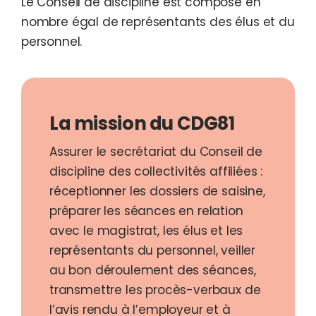
Le Conseil de discipline est composé en
nombre égal de représentants des élus et du
personnel.
La mission du CDG81
Assurer le secrétariat du Conseil de
discipline des collectivités affiliées :
réceptionner les dossiers de saisine,
préparer les séances en relation
avec le magistrat, les élus et les
représentants du personnel, veiller
au bon déroulement des séances,
transmettre les procès-verbaux de
l’avis rendu à l’employeur et à