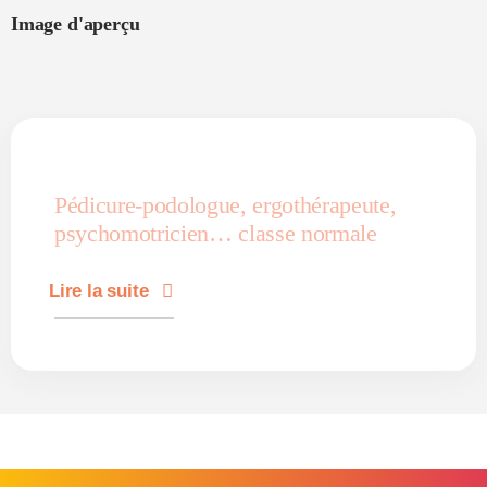
Image d'aperçu
Pédicure-podologue, ergothérapeute,
psychomotricien… classe normale
Lire la suite