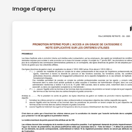
Image d'aperçu