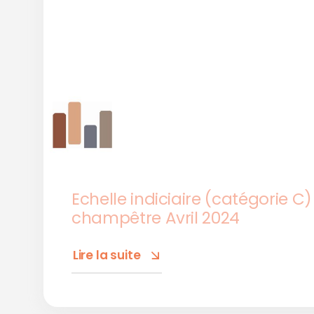
Echelle indiciaire (catégorie C)
champêtre Avril 2024
Lire la suite