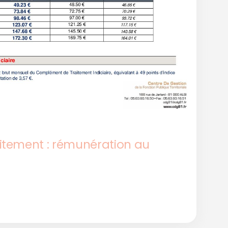
itement : rémunération au