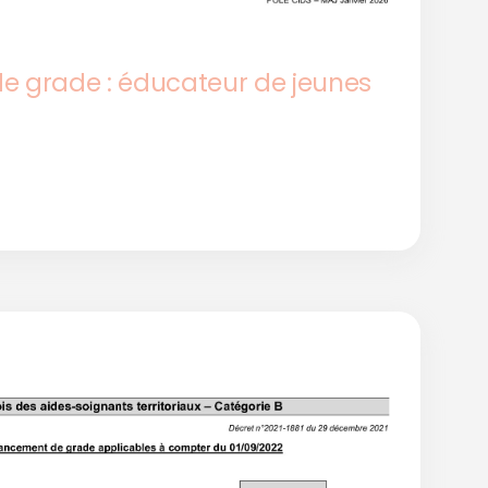
 grade : éducateur de jeunes