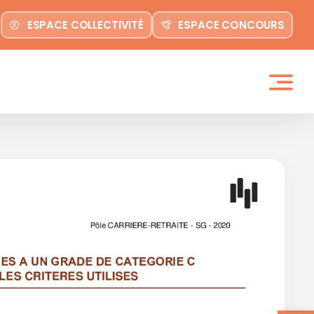
ESPACE COLLECTIVITÉ
ESPACE CONCOURS