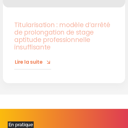
Titularisation : modèle d’arrêté
de prolongation de stage
aptitude professionnelle
insuffisante
Lire la suite
En pratique