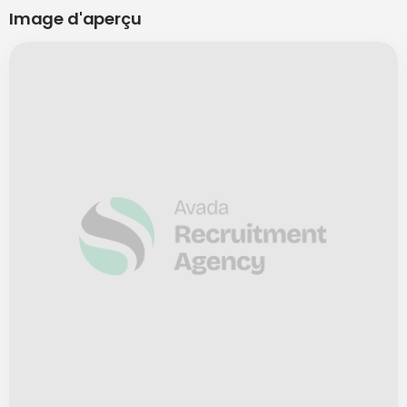
Image d'aperçu