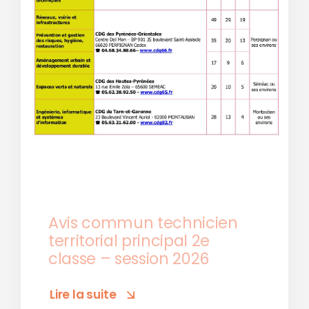
Avis commun technicien
territorial principal 2e
classe – session 2026
Lire la suite