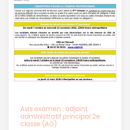
Avis examen : adjoint
administratif principal 2e
classe (AG)