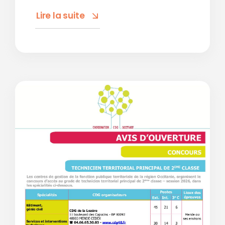
Lire la suite