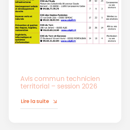
Avis commun technicien
territorial – session 2026
Lire la suite