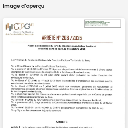
Image d'aperçu