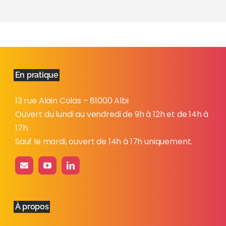
En pratique
13 rue Alain Colas – 81000 Albi
Ouvert du lundi au vendredi de 9h à 12h et de 14h à
17h.
Sauf le mardi, ouvert de 14h à 17h uniquement.
À propos