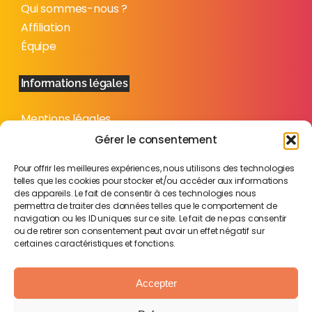
Qui sommes-nous ?
Affiliation
Équipe
Informations légales
Mentions légales
Politique de confidentialité
Gérer le consentement
Plan du site
Pour offrir les meilleures expériences, nous utilisons des technologies
telles que les cookies pour stocker et/ou accéder aux informations
des appareils. Le fait de consentir à ces technologies nous
permettra de traiter des données telles que le comportement de
navigation ou les ID uniques sur ce site. Le fait de ne pas consentir
ou de retirer son consentement peut avoir un effet négatif sur
certaines caractéristiques et fonctions.
Accepter