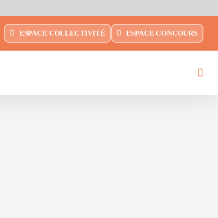
ESPACE COLLECTIVITÉ
ESPACE CONCOURS