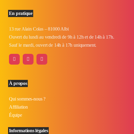
En pratique
13 rue Alain Colas – 81000 Albi
Ouvert du lundi au vendredi de 9h à 12h et de 14h à 17h.
Sauf le mardi, ouvert de 14h à 17h uniquement.
À propos
Qui sommes-nous ?
Affiliation
Équipe
Informations légales