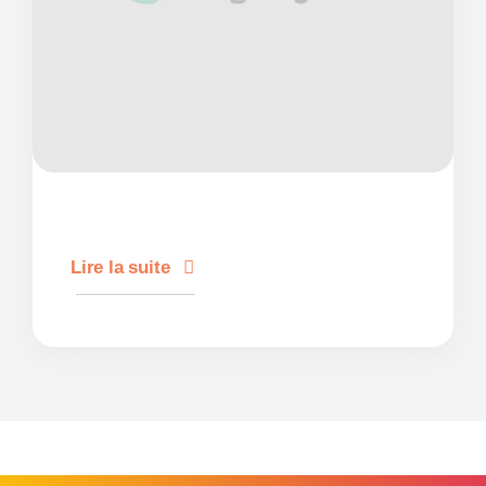
Lire la suite