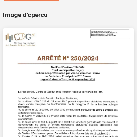
Image d'aperçu