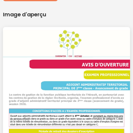
Image d'aperçu