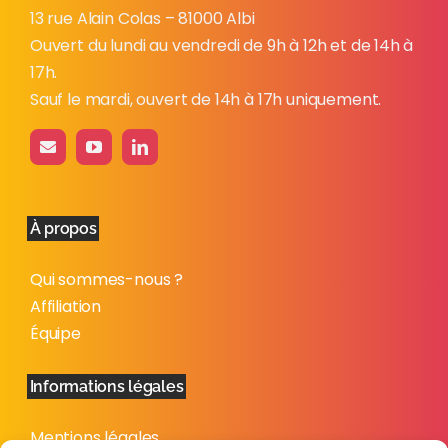
13 rue Alain Colas – 81000 Albi
Ouvert du lundi au vendredi de 9h à 12h et de 14h à
17h.
Sauf le mardi, ouvert de 14h à 17h uniquement.
À propos
Qui sommes-nous ?
Affiliation
Équipe
Informations légales
Mentions légales