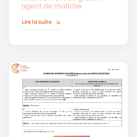
agent de maîtrise
Lire la suite