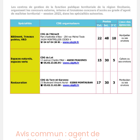
Avis commun : agent de