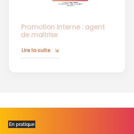
Promotion interne : agent
de maitrise
Lire la suite
En pratique