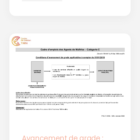
Avancement de grade :