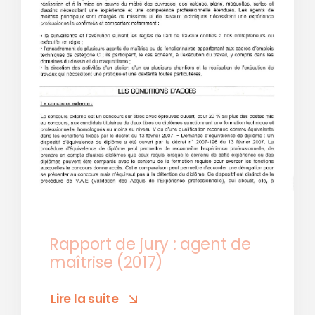
Rapport de jury : agent de
maîtrise (2017)
Lire la suite