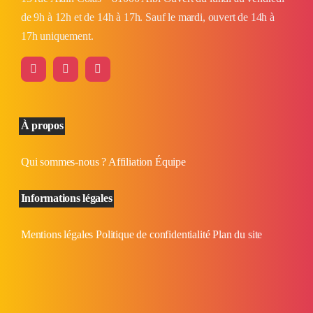
de 9h à 12h et de 14h à 17h. Sauf le mardi, ouvert de 14h à
17h uniquement.
À propos
Qui sommes-nous ?
Affiliation
Équipe
Informations légales
Mentions légales
Politique de confidentialité
Plan du site