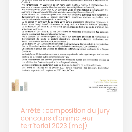
Arrêté : composition du jury
concours d’animateur
territorial 2023 (maj)