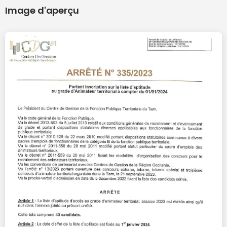
Image d'aperçu