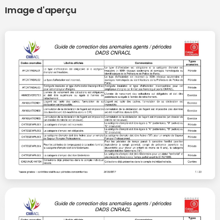
Image d'aperçu