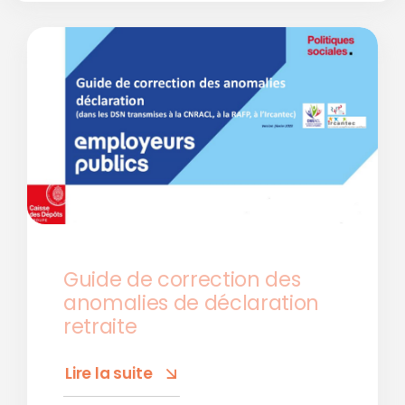
Guide de correction des
anomalies de déclaration
retraite
Lire la suite