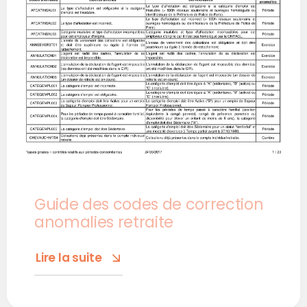
Guide des codes de correction
anomalies retraite
Lire la suite