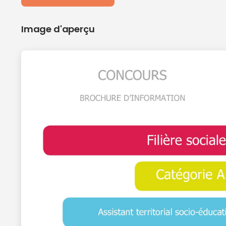
Image d'aperçu