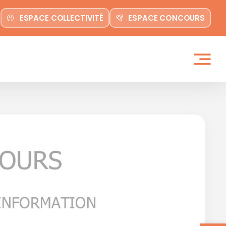
ESPACE COLLECTIVITÉ
ESPACE CONCOURS