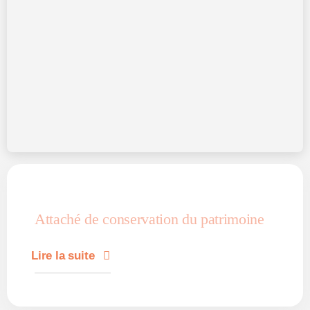
Attaché de conservation du patrimoine
Lire la suite