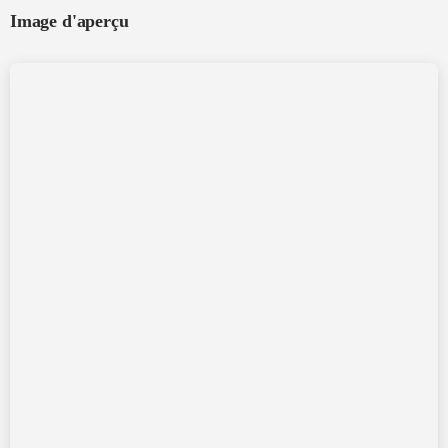
Image d'aperçu