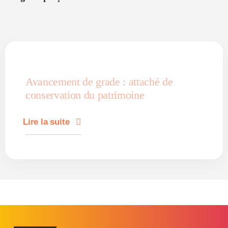
Avancement de grade : attaché de
conservation du patrimoine
Lire la suite