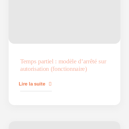
Temps partiel : modèle d’arrêté sur
autorisation (fonctionnaire)
Lire la suite