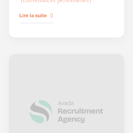
Lire la suite