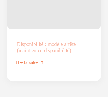
Disponibilité : modèle arrêté
(maintien en disponibilité)
Lire la suite