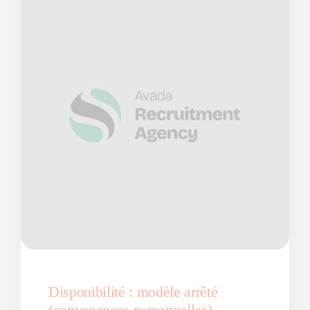
Disponibilité : modèle arrêté
(convenances personnelles)