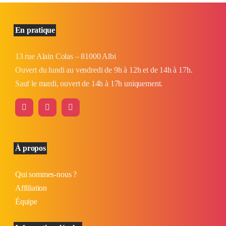
En pratique
13 rue Alain Colas – 81000 Albi
Ouvert du lundi au vendredi de 9h à 12h et de 14h à 17h.
Sauf le mardi, ouvert de 14h à 17h uniquement.
À propos
Qui sommes-nous ?
Affiliation
Équipe