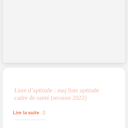
Liste d’aptitude : maj liste aptitude
cadre de santé (session 2022)
Lire la suite