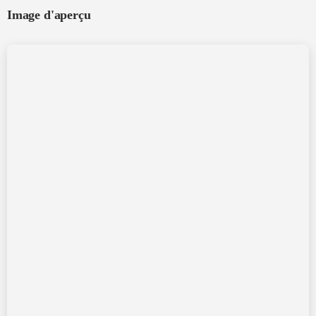
Image d'aperçu