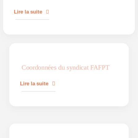
Lire la suite
Coordonnées du syndicat FAFPT
Lire la suite