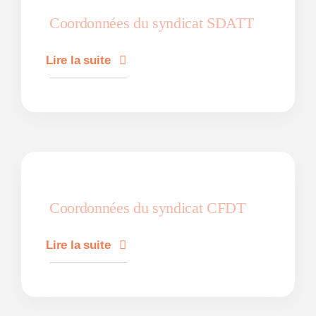
Coordonnées du syndicat SDATT
Lire la suite
Coordonnées du syndicat CFDT
Lire la suite