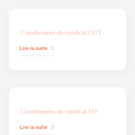
Coordonnées du syndicat CGT
Lire la suite
Coordonnées du syndicat FO
Lire la suite