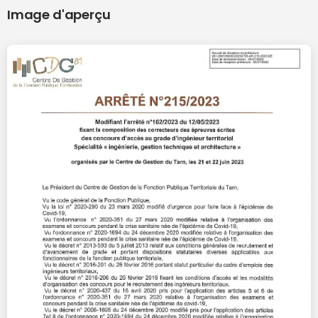
Image d'aperçu