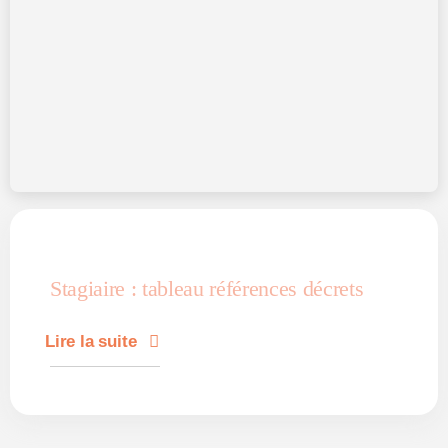
Stagiaire : tableau références décrets
Lire la suite