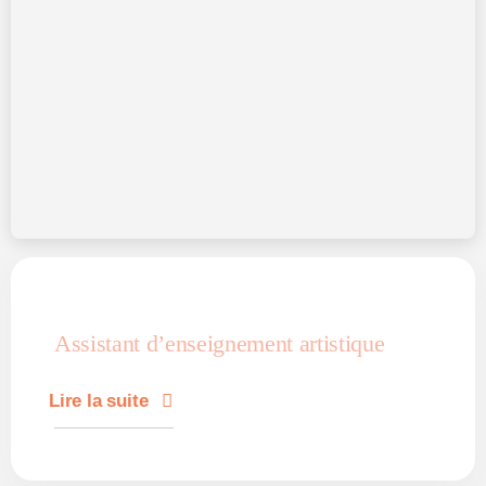
Assistant d’enseignement artistique
Lire la suite