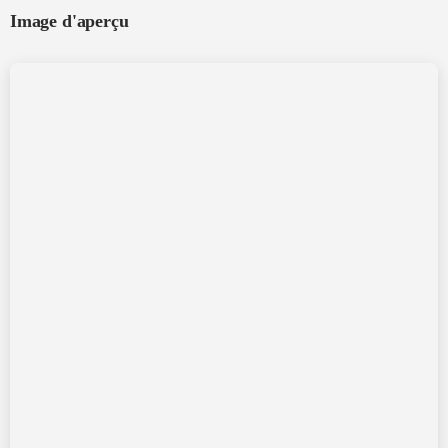
Image d'aperçu