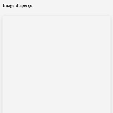
Image d'aperçu