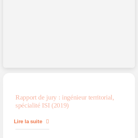
Rapport de jury : ingénieur territorial,
spécialité ISI (2019)
Lire la suite