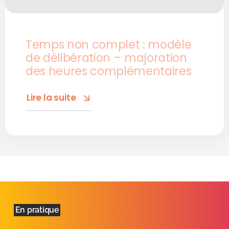
Temps non complet : modèle
de délibération – majoration
des heures complémentaires
Lire la suite
En pratique