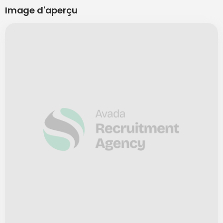
Image d'aperçu