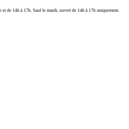
 et de 14h à 17h. Sauf le mardi, ouvert de 14h à 17h uniquement.