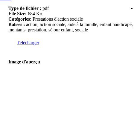
Type de fichier :
pdf
File Size:
684 Ko
Catégories:
Prestations d'action sociale
Balises :
action, action sociale, aide à la famille, enfant handicapé,
montants, prestation, séjour enfant, sociale
Télécharger
Image d'aperçu