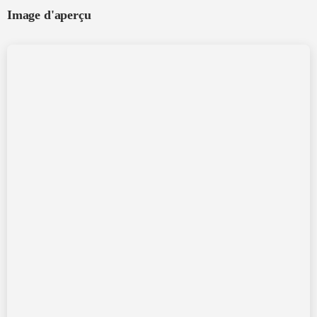
Image d'aperçu