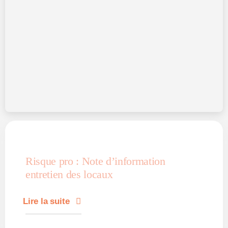
Risque pro : Note d’information
entretien des locaux
Lire la suite