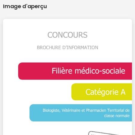
Image d'aperçu