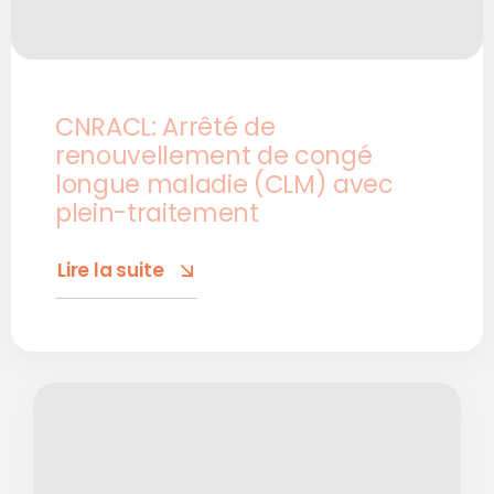
CNRACL: Arrêté de
renouvellement de congé
longue maladie (CLM) avec
plein-traitement
Lire la suite