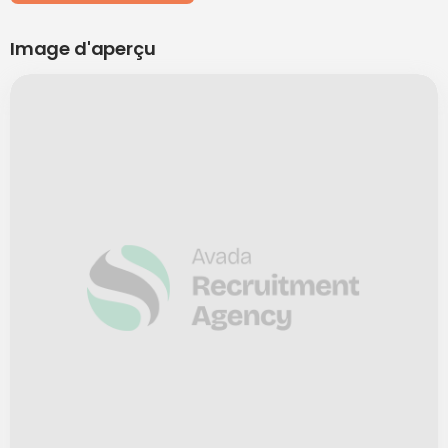
Image d'aperçu