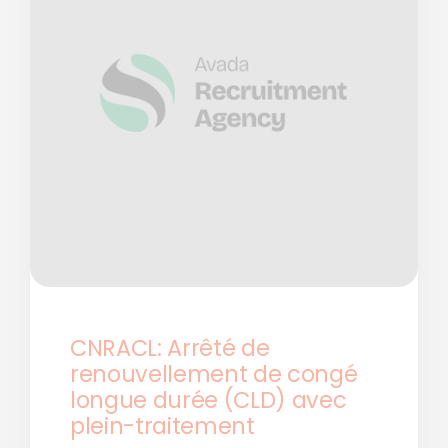
CNRACL: Arrêté de
renouvellement de congé
longue durée (CLD) avec
plein-traitement