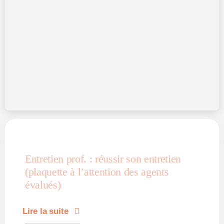
Entretien prof. : réussir son entretien
(plaquette à l’attention des agents
évalués)
Lire la suite