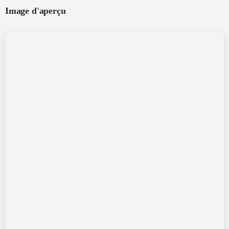
Image d'aperçu