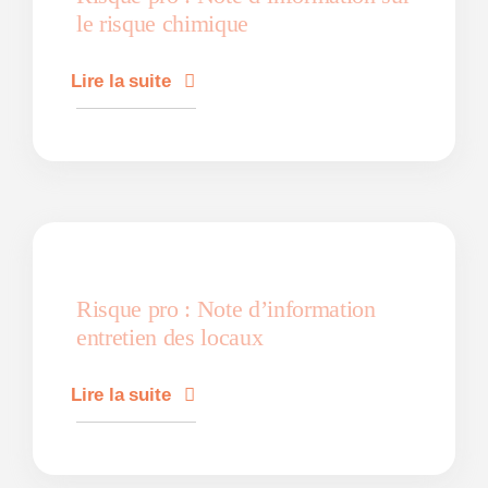
le risque chimique
Lire la suite
Risque pro : Note d’information
entretien des locaux
Lire la suite