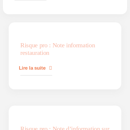
Risque pro : Note information
restauration
Lire la suite
Risque pro : Note d’information sur