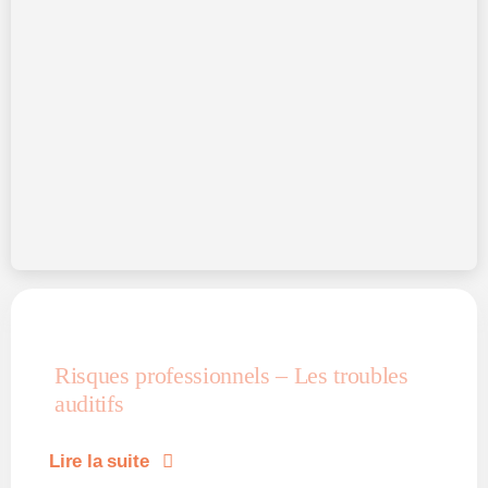
Risques professionnels – Les troubles
auditifs
Lire la suite