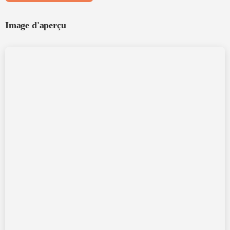
Image d'aperçu