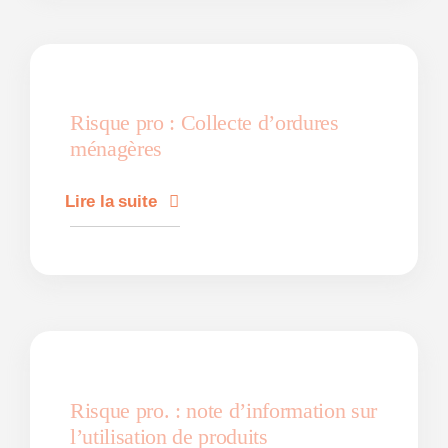
Risque pro : Collecte d’ordures
ménagères
Lire la suite
Risque pro. : note d’information sur
l’utilisation de produits