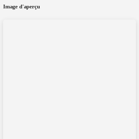
Image d'aperçu