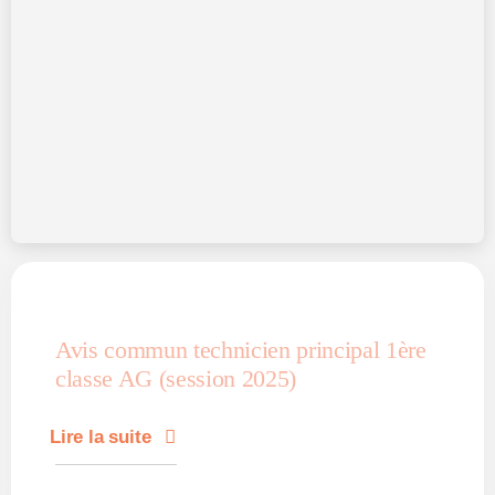
Avis commun technicien principal 1ère
classe AG (session 2025)
Lire la suite