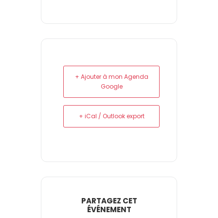
+ Ajouter à mon Agenda
Google
+ iCal / Outlook export
PARTAGEZ CET
ÉVÉNEMENT