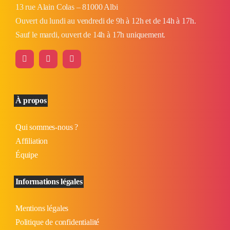
13 rue Alain Colas – 81000 Albi
Ouvert du lundi au vendredi de 9h à 12h et de 14h à 17h.
Sauf le mardi, ouvert de 14h à 17h uniquement.
À propos
Qui sommes-nous ?
Affiliation
Équipe
Informations légales
Mentions légales
Politique de confidentialité