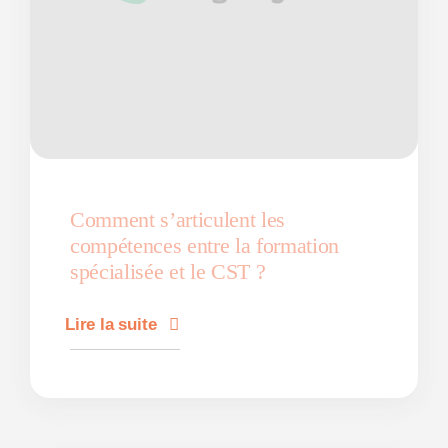
Comment s’articulent les
compétences entre la formation
spécialisée et le CST ?
Lire la suite