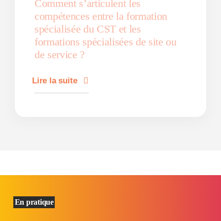
Comment s’articulent les
compétences entre la formation
spécialisée du CST et les
formations spécialisées de site ou
de service ?
Lire la suite
En pratique