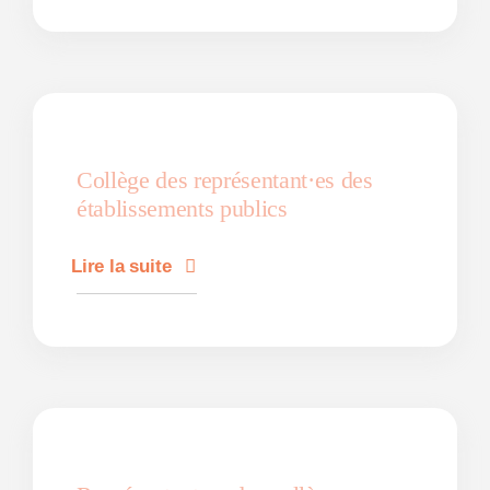
Collège des représentant·es des
établissements publics
Lire la suite