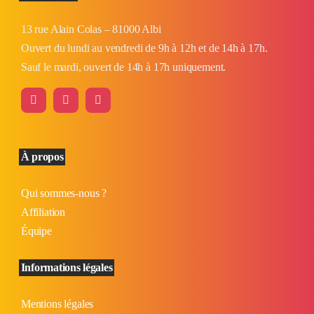
13 rue Alain Colas – 81000 Albi
Ouvert du lundi au vendredi de 9h à 12h et de 14h à 17h.
Sauf le mardi, ouvert de 14h à 17h uniquement.
À propos
Qui sommes-nous ?
Affiliation
Équipe
Informations légales
Mentions légales