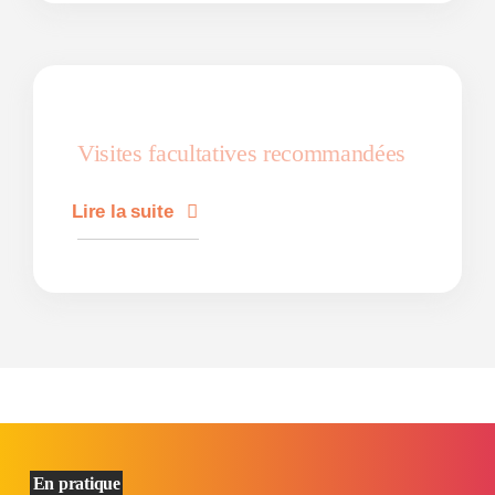
Visites facultatives recommandées
Lire la suite
En pratique