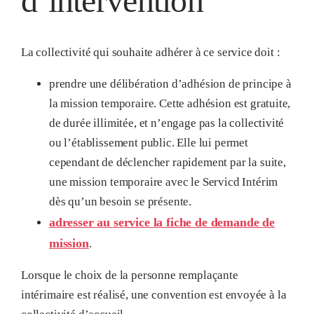
d’intervention
La collectivité qui souhaite adhérer à ce service doit :
prendre une délibération d’adhésion de principe à
la mission temporaire. Cette adhésion est gratuite,
de durée illimitée, et n’engage pas la collectivité
ou l’établissement public. Elle lui permet
cependant de déclencher rapidement par la suite,
une mission temporaire avec le Servicd Intérim
dès qu’un besoin se présente.
adresser au service la fiche de demande de
mission
.
Lorsque le choix de la personne remplaçante
intérimaire est réalisé, une convention est envoyée à la