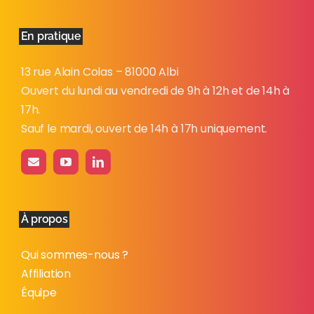
En pratique
13 rue Alain Colas – 81000 Albi
Ouvert du lundi au vendredi de 9h à 12h et de 14h à
17h.
Sauf le mardi, ouvert de 14h à 17h uniquement.
À propos
Qui sommes-nous ?
Affiliation
Équipe