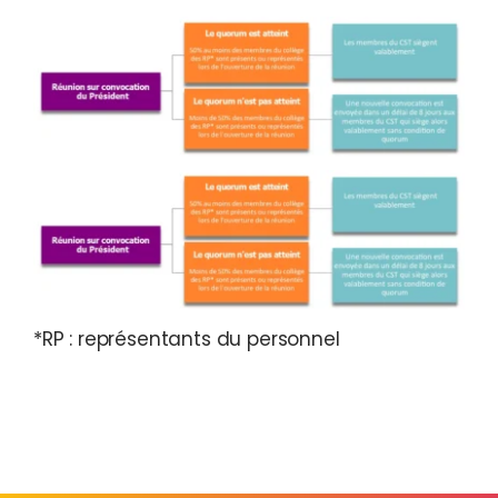
*RP : représentants du personnel