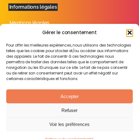
Informations légales
Mentions légales
Politique de confidentialité
Gérer le consentement
Plan du site
Pour offrir les meilleures expériences, nous utilisons des technologies
telles que les cookies pour stocker et/ou accéder aux informations
des appareils. Le fait de consentir à ces technologies nous
permettra de traiter des données telles que le comportement de
navigation ou les ID uniques sur ce site. Le fait de ne pas consentir
ou de retirer son consentement peut avoir un effet négatif sur
certaines caractéristiques et fonctions.
Accepter
Refuser
Voir les préférences