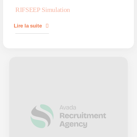
RIFSEEP Simulation
Lire la suite