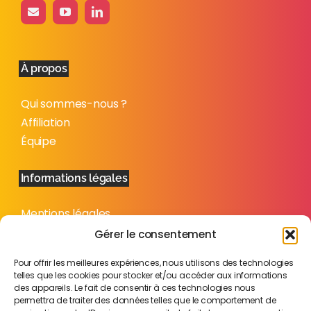
À propos
Qui sommes-nous ?
Affiliation
Équipe
Informations légales
Mentions légales
Politique de confidentialité
Gérer le consentement
Plan du site
Pour offrir les meilleures expériences, nous utilisons des technologies
telles que les cookies pour stocker et/ou accéder aux informations
des appareils. Le fait de consentir à ces technologies nous
permettra de traiter des données telles que le comportement de